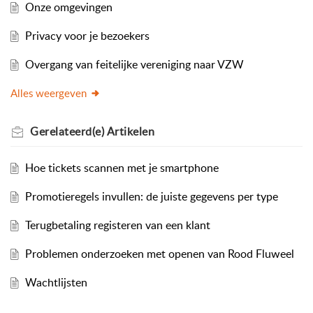
Onze omgevingen
Privacy voor je bezoekers
Overgang van feitelijke vereniging naar VZW
Alles weergeven
Gerelateerd(e)
Artikelen
Hoe tickets scannen met je smartphone
Promotieregels invullen: de juiste gegevens per type
Terugbetaling registeren van een klant
Problemen onderzoeken met openen van Rood Fluweel
Wachtlijsten