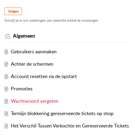
Volgen
Schrijf je in om meldingen van deze/dit artikel te ontvangen.
Algemeen
Gebruikers aanmaken
Achter de schermen
Account resetten na de opstart
Promoties
Wachtwoord vergeten
Termijn blokkering gereserveerde tickets op shop
Het Verschil Tussen Verkochte en Gereserveerde Tickets