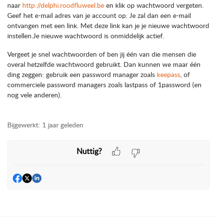
naar
http://delphi.roodfluweel.be
en klik op wachtwoord vergeten.
Geef het e-mail adres van je account op. Je zal dan een e-mail
ontvangen met een link. Met deze link kan je je nieuwe wachtwoord
instellen.Je nieuwe wachtwoord is onmiddelijk actief.
Vergeet je snel wachtwoorden of ben jij één van die mensen die
overal hetzelfde wachtwoord gebruikt. Dan kunnen we maar één
ding zeggen: gebruik een password manager zoals
keepass
, of
commerciele password managers zoals lastpass of 1password (en
nog vele anderen).
Bijgewerkt:
1 jaar geleden
Nuttig?