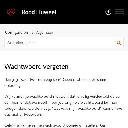
Rood Fluweel
Configureren
Algemeen
Wachtwoord vergeten
Ben je je wachtwoord vergeten? Geen probleem, er is een
oplossing!
Wij kunnen je wachtwoord niet zien, dat is veilig versleuteld op zo
een manier dat we nooit meer jou originele wachtwoord kunnen
terugvinden. Op de vraag: "wat was mijn wachtwoord" kunnen we
dus niet antwoorden.
Gelukkig kan je zelf je wachtwoord opnieuw instellen. Ga