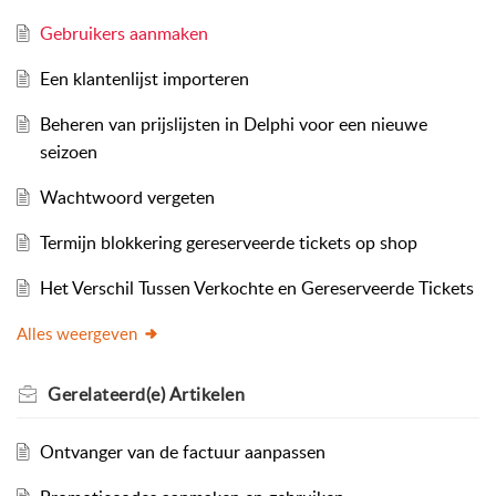
Gebruikers aanmaken
Een klantenlijst importeren
Beheren van prijslijsten in Delphi voor een nieuwe
seizoen
Wachtwoord vergeten
Termijn blokkering gereserveerde tickets op shop
Het Verschil Tussen Verkochte en Gereserveerde Tickets
Alles weergeven
Gerelateerd(e)
Artikelen
Ontvanger van de factuur aanpassen