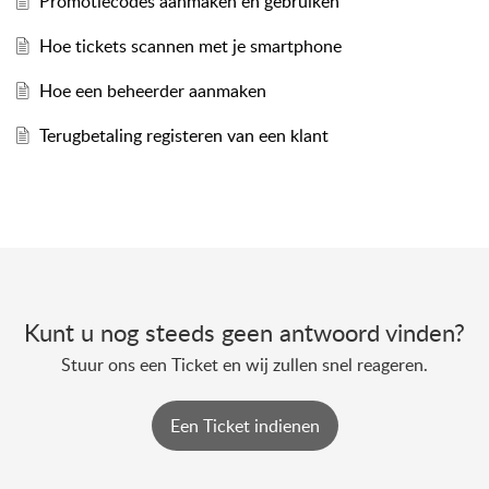
Promotiecodes aanmaken en gebruiken
Hoe tickets scannen met je smartphone
Hoe een beheerder aanmaken
Terugbetaling registeren van een klant
Kunt u nog steeds geen antwoord vinden?
Stuur ons een Ticket en wij zullen snel reageren.
Een Ticket indienen