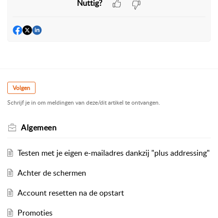
Nuttig?
Volgen
Schrijf je in om meldingen van deze/dit artikel te ontvangen.
Algemeen
Testen met je eigen e-mailadres dankzij "plus addressing"
Achter de schermen
Account resetten na de opstart
Promoties