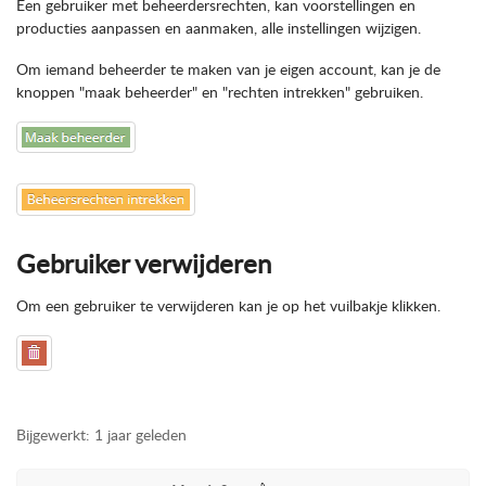
Een gebruiker met beheerdersrechten, kan voorstellingen en
producties aanpassen en aanmaken, alle instellingen wijzigen.
Om iemand beheerder te maken van je eigen account, kan je de
knoppen "maak beheerder" en "rechten intrekken" gebruiken.
Gebruiker verwijderen
Om een gebruiker te verwijderen kan je op het vuilbakje klikken.
Bijgewerkt:
1 jaar geleden