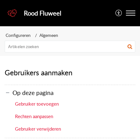
Rood Fluweel
Configureren
Algemeen
Gebruikers aanmaken
Op deze pagina
Gebruiker toevoegen
Rechten aanpassen
Gebruiker verwijderen