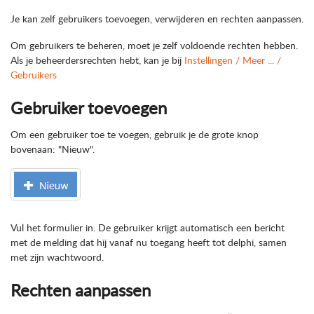
Je kan zelf gebruikers toevoegen, verwijderen en rechten aanpassen.
Om gebruikers te beheren, moet je zelf voldoende rechten hebben.
Als je beheerdersrechten hebt, kan je bij
Instellingen / Meer ... /
Gebruikers
Gebruiker toevoegen
Om een gebruiker toe te voegen, gebruik je de grote knop
bovenaan: "Nieuw".
Vul het formulier in. De gebruiker krijgt automatisch een bericht
met de melding dat hij vanaf nu toegang heeft tot delphi, samen
met zijn wachtwoord.
Rechten aanpassen