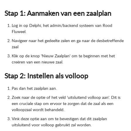
Stap 1: Aanmaken van een zaalplan
Log in op Delphi, het admin/backend systeem van Rood
Fluweel.
Navigeer naar het gedeelte zalen en ga naar de desbetreffende
zaal
Klik op de knop 'Nieuw Zaalplan' om te beginnen met het
creëren van een nieuwe zaal.
Stap 2: Instellen als volloop
Pas dan het zaalplan aan.
Zoek naar de optie of het veld 'uitsluitend volloop aan'. Dit is
een cruciale stap om ervoor te zorgen dat de zaal als een
volloopzaal wordt behandeld.
Vink deze optie aan om te bevestigen dat dit zaalplan
uitsluitend voor volloop gebruikt zal worden.