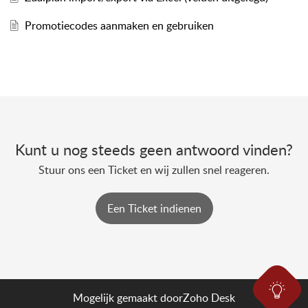
Promotiecodes aanmaken en gebruiken
Kunt u nog steeds geen antwoord vinden?
Stuur ons een Ticket en wij zullen snel reageren.
Een Ticket indienen
Mogelijk gemaakt door
Zoho Desk