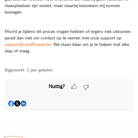
staanplaatsen zijn vereist, maar waarbij bezoekers vrij kunnen
bewegen.
Mocht je tijdens dit proces vragen hebben of ergens niet uitkomen,
aarzel dan niet om contact op te nemen met onze support op
support@roodfluweel.be
. We staan klaar om je te helpen met elke
stap of vraag.
Bijgewerkt:
1 jaar geleden
Nuttig?