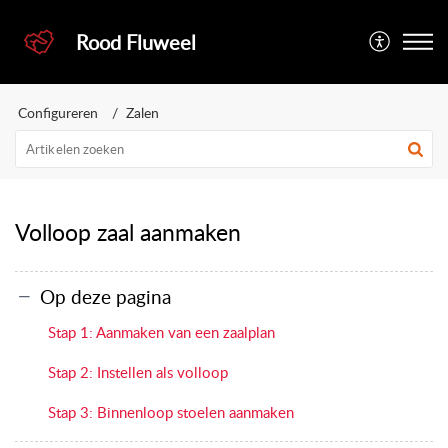
Rood Fluweel
Configureren
Zalen
Volloop zaal aanmaken
Op deze pagina
Stap 1: Aanmaken van een zaalplan
Stap 2: Instellen als volloop
Stap 3: Binnenloop stoelen aanmaken