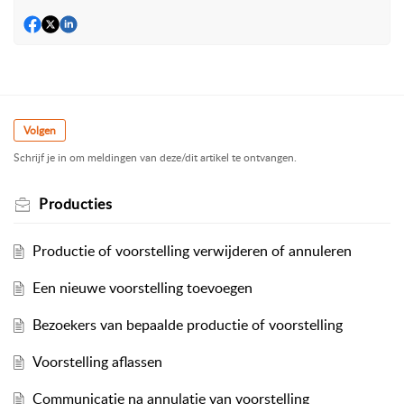
Volgen
Schrijf je in om meldingen van deze/dit artikel te ontvangen.
Producties
Productie of voorstelling verwijderen of annuleren
Een nieuwe voorstelling toevoegen
Bezoekers van bepaalde productie of voorstelling
Voorstelling aflassen
Communicatie na annulatie van voorstelling