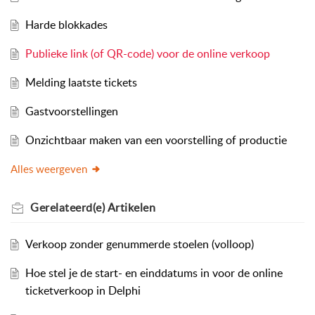
Harde blokkades
Publieke link (of QR-code) voor de online verkoop
Melding laatste tickets
Gastvoorstellingen
Onzichtbaar maken van een voorstelling of productie
Alles weergeven
Gerelateerd(e)
Artikelen
Verkoop zonder genummerde stoelen (volloop)
Hoe stel je de start- en einddatums in voor de online
ticketverkoop in Delphi