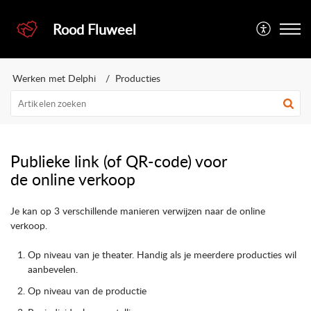
Rood Fluweel
Werken met Delphi
Producties
Publieke link (of QR-code) voor
de online verkoop
Je kan op 3 verschillende manieren verwijzen naar de online
verkoop.
Op niveau van je theater. Handig als je meerdere producties wil
aanbevelen.
Op niveau van de productie