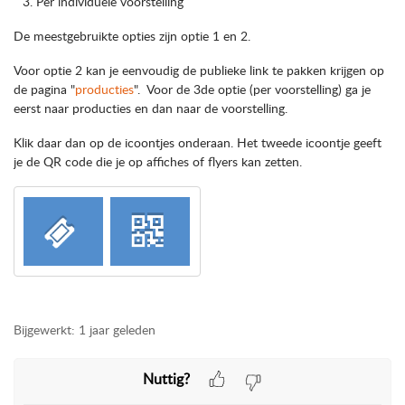
Per individuele voorstelling
De meestgebruikte opties zijn optie 1 en 2.
Voor optie 2 kan je eenvoudig de publieke link te pakken krijgen op
de pagina "
producties
". Voor de 3de optie (per voorstelling) ga je
eerst naar producties en dan naar de voorstelling.
Klik daar dan op de icoontjes onderaan. Het tweede icoontje geeft
je de QR code die je op affiches of flyers kan zetten.
Bijgewerkt:
1 jaar geleden
Nuttig?