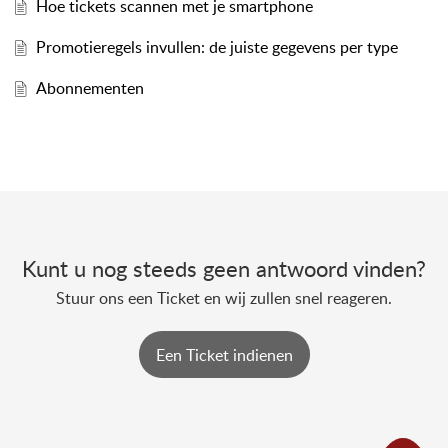
Hoe tickets scannen met je smartphone
Promotieregels invullen: de juiste gegevens per type
Abonnementen
Kunt u nog steeds geen antwoord vinden?
Stuur ons een Ticket en wij zullen snel reageren.
Een Ticket indienen