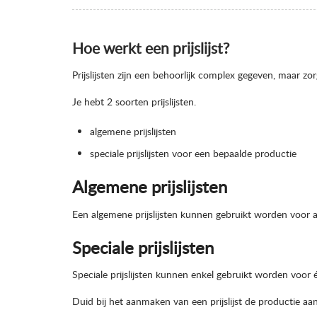
Hoe werkt een prijslijst?
Prijslijsten zijn een behoorlijk complex gegeven, maar zorg
Je hebt 2 soorten prijslijsten.
algemene prijslijsten
speciale prijslijsten voor een bepaalde productie
Algemene prijslijsten
Een algemene prijslijsten kunnen gebruikt worden voor a
Speciale prijslijsten
Speciale prijslijsten kunnen enkel gebruikt worden voor 
Duid bij het aanmaken van een prijslijst de productie aan 