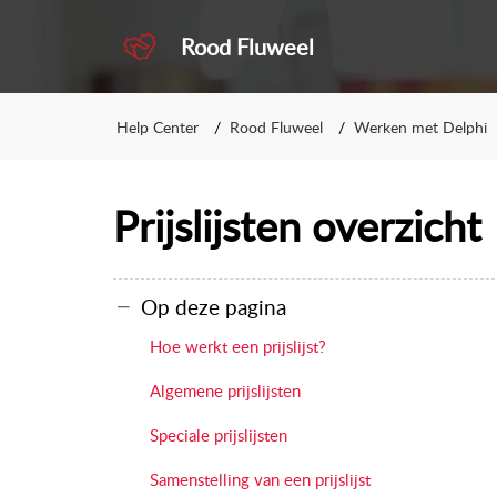
Rood Fluweel
Help Center
Rood Fluweel
Werken met Delphi
Prijslijsten overzicht
Op deze pagina
Hoe werkt een prijslijst?
Algemene prijslijsten
Speciale prijslijsten
Samenstelling van een prijslijst