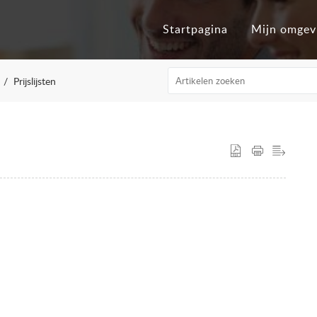
Startpagina
Mijn omgev
Prijslijsten