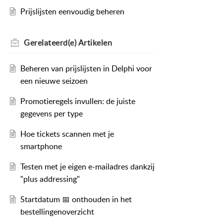
Prijslijsten eenvoudig beheren
Gerelateerd(e)
Artikelen
Beheren van prijslijsten in Delphi voor
een nieuwe seizoen
Promotieregels invullen: de juiste
gegevens per type
Hoe tickets scannen met je
smartphone
Testen met je eigen e-mailadres dankzij
"plus addressing"
Startdatum 📅 onthouden in het
bestellingenoverzicht