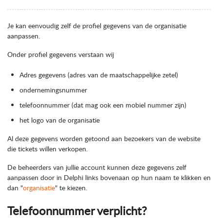
Je kan eenvoudig zelf de profiel gegevens van de organisatie
aanpassen.
Onder profiel gegevens verstaan wij
Adres gegevens (adres van de maatschappelijke zetel)
ondernemingsnummer
telefoonnummer (dat mag ook een mobiel nummer zijn)
het logo van de organisatie
Al deze gegevens worden getoond aan bezoekers van de website
die tickets willen verkopen.
De beheerders van jullie account kunnen deze gegevens zelf
aanpassen door in Delphi links bovenaan op hun naam te klikken en
dan "
organisatie
" te kiezen.
Telefoonnummer verplicht?