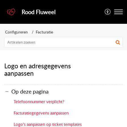
Rood Fluweel
Configureren
Facturatie
Logo en adresgegevens
aanpassen
Op deze pagina
Telefoonnummer verplicht?
Facturatiegegevens aanpassen
Logo's aanpassen op ticket templates