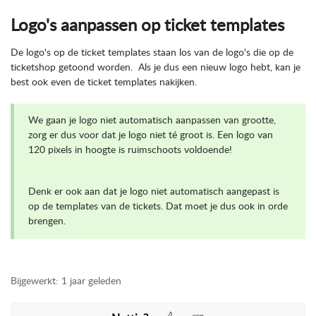
Logo's aanpassen op ticket templates
De logo's op de ticket templates staan los van de logo's die op de
ticketshop getoond worden. Als je dus een nieuw logo hebt, kan je
best ook even de ticket templates nakijken.
We gaan je logo niet automatisch aanpassen van grootte,
zorg er dus voor dat je logo niet té groot is. Een logo van
120 pixels in hoogte is ruimschoots voldoende!
Denk er ook aan dat je logo niet automatisch aangepast is
op de templates van de tickets. Dat moet je dus ook in orde
brengen.
Bijgewerkt:
1 jaar geleden