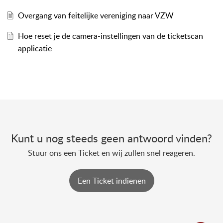
Overgang van feitelijke vereniging naar VZW
Hoe reset je de camera-instellingen van de ticketscan
applicatie
Kunt u nog steeds geen antwoord vinden?
Stuur ons een Ticket en wij zullen snel reageren.
Een Ticket indienen