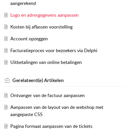
aangerekend
Logo en adresgegevens aanpassen
Kosten bij aflassen voorstelling
Account opzeggen
Facturatieproces voor bezoekers via Delphi
Uitbetalingen van online betalingen
Gerelateerd(e)
Artikelen
Ontvanger van de factuur aanpassen
Aanpassen van de layout van de webshop met
aangepaste CSS
Pagina formaat aanpassen van de tickets