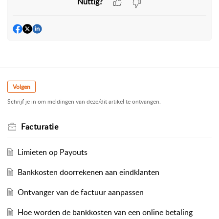
Nuttig?
Volgen
Schrijf je in om meldingen van deze/dit artikel te ontvangen.
Facturatie
Limieten op Payouts
Bankkosten doorrekenen aan eindklanten
Ontvanger van de factuur aanpassen
Hoe worden de bankkosten van een online betaling