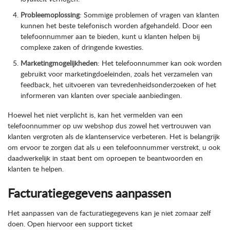
Probleemoplossing
: Sommige problemen of vragen van klanten
kunnen het beste telefonisch worden afgehandeld. Door een
telefoonnummer aan te bieden, kunt u klanten helpen bij
complexe zaken of dringende kwesties.
Marketingmogelijkheden
: Het telefoonnummer kan ook worden
gebruikt voor marketingdoeleinden, zoals het verzamelen van
feedback, het uitvoeren van tevredenheidsonderzoeken of het
informeren van klanten over speciale aanbiedingen.
Hoewel het niet verplicht is, kan het vermelden van een
telefoonnummer op uw webshop dus zowel het vertrouwen van
klanten vergroten als de klantenservice verbeteren. Het is belangrijk
om ervoor te zorgen dat als u een telefoonnummer verstrekt, u ook
daadwerkelijk in staat bent om oproepen te beantwoorden en
klanten te helpen.
Facturatiegegevens aanpassen
Het aanpassen van de facturatiegegevens kan je niet zomaar zelf
doen. Open hiervoor een support ticket