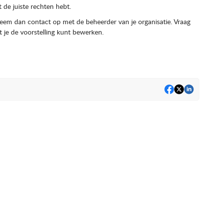
 de juiste rechten hebt.
neem dan contact op met de beheerder van je organisatie. Vraag
 je de voorstelling kunt bewerken.