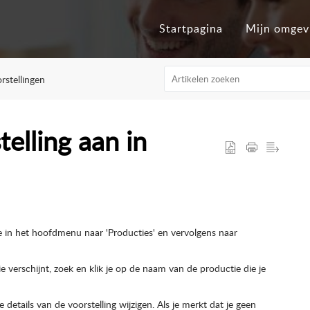
Startpagina
Mijn omgev
rstellingen
elling aan in
e in het hoofdmenu naar 'Producties' en vervolgens naar
 verschijnt, zoek en klik je op de naam van de productie die je
 details van de voorstelling wijzigen. Als je merkt dat je geen