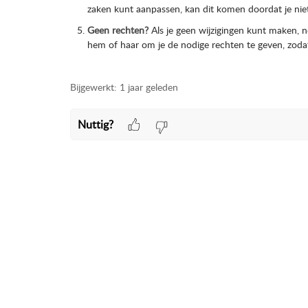
zaken kunt aanpassen, kan dit komen doordat je niet
Geen rechten?
Als je geen wijzigingen kunt maken, 
hem of haar om je de nodige rechten te geven, zodat
Bijgewerkt:
1 jaar geleden
Nuttig?