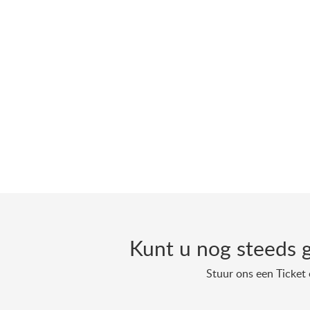
Kunt u nog steeds 
Stuur ons een Ticket 