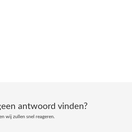
geen antwoord vinden?
en wij zullen snel reageren.