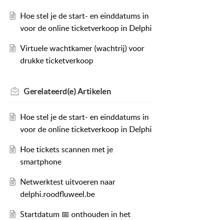
Hoe stel je de start- en einddatums in
voor de online ticketverkoop in Delphi
Virtuele wachtkamer (wachtrij) voor
drukke ticketverkoop
Gerelateerd(e)
Artikelen
Hoe stel je de start- en einddatums in
voor de online ticketverkoop in Delphi
Hoe tickets scannen met je
smartphone
Netwerktest uitvoeren naar
delphi.roodfluweel.be
Startdatum 📅 onthouden in het