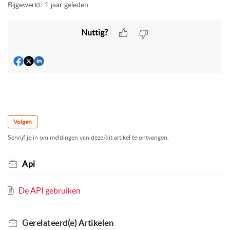
Bijgewerkt:
1 jaar geleden
Nuttig?
Volgen
Schrijf je in om meldingen van deze/dit artikel te ontvangen.
Api
De API gebruiken
Gerelateerd(e)
Artikelen