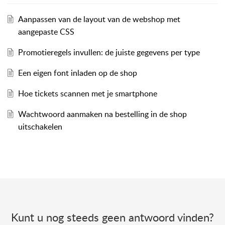
Aanpassen van de layout van de webshop met
aangepaste CSS
Promotieregels invullen: de juiste gegevens per type
Een eigen font inladen op de shop
Hoe tickets scannen met je smartphone
Wachtwoord aanmaken na bestelling in de shop
uitschakelen
Kunt u nog steeds geen antwoord vinden?